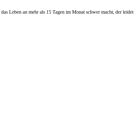
 das Leben an mehr als 15 Tagen im Monat schwer macht, der leidet