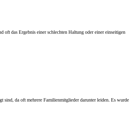
d oft das Ergebnis einer schlechten Haltung oder einer einseitigen
gt sind, da oft mehrere Familienmitglieder darunter leiden. Es wurde