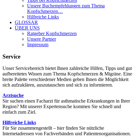
Tipps bei Kopfschmerzen
Unsere Buchempfehlungen zum Thema
Kopfschmerzen…
Hilfreiche Links
GLOSSAR
ÜBER UNS
Ratgeber Kopfschmerzen
Unsere Partner
Impressum
Service
Unser Servicebereich bietet Ihnen zahlreiche Hilfen, Tipps und gut
aufbereitetes Wissen zum Thema Kopfschmerzen & Migräne. Eine
breite Palette verschiedener Medien geben Ihnen die Möglichkeit
sich aufzuklären, auszutauschen und sich zu informieren.
Arztsuche
Sie suchen einen Facharzt für asthmatische Erkrankungen in Ihrer
Region? Mit unserer Expertensuche kommen Sie schnell und
einfach zum Ziel.
Hilfreiche Links
Für Sie zusammengestellt – hier finden Sie nützliche
Internetadressen von Fachverbänden und Patientenorganisationen.