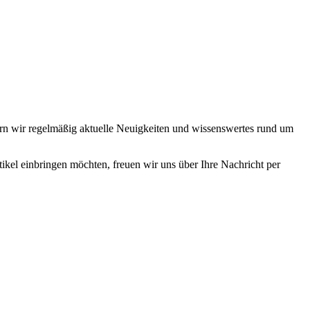
rn wir regelmäßig aktuelle Neuigkeiten und wissenswertes rund um
ikel einbringen möchten, freuen wir uns über Ihre Nachricht per