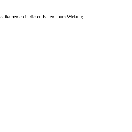
Medikamenten in diesen Fällen kaum Wirkung.