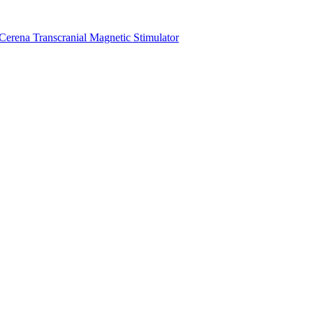
Cerena Transcranial Magnetic Stimulator