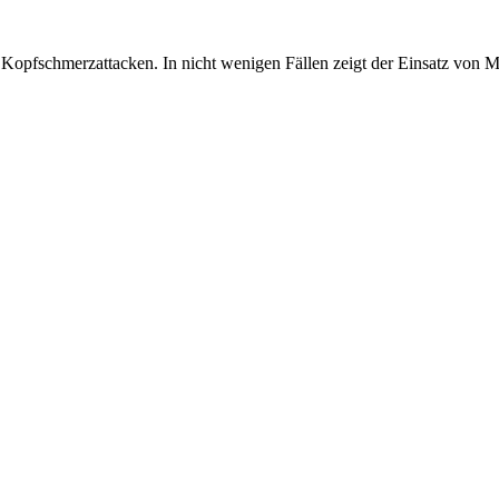
Kopfschmerzattacken. In nicht wenigen Fällen zeigt der Einsatz von 