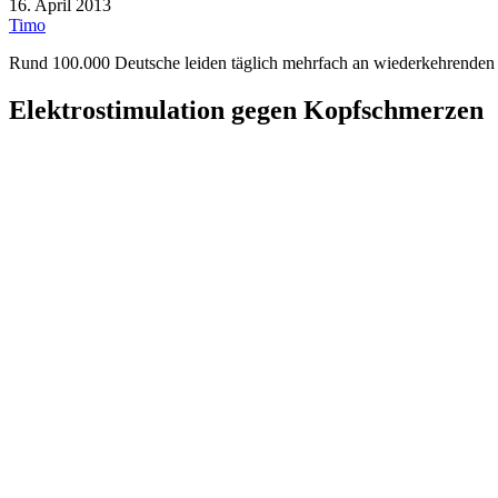
16. April 2013
Timo
Rund 100.000 Deutsche leiden täglich mehrfach an wiederkehrenden 
Elektrostimulation gegen Kopfschmerzen