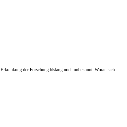
den Erkrankung der Forschung bislang noch unbekannt. Woran sich