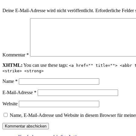
Deine E-Mail-Adresse wird nicht veröffentlicht.
Erforderliche Felder 
Kommentar
*
XHTML:
You can use these tags:
<a href="" title=""> <abbr 
<strike> <strong>
Name
*
E-Mail-Adresse
*
Website
Name, E-Mail-Adresse und Website in diesem Browser für meine