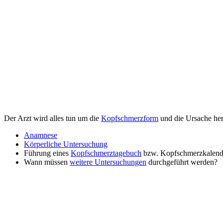
Der Arzt wird alles tun um die
Kopfschmerzform
und die Ursache her
Anamnese
Körperliche Untersuchung
Führung eines
Kopfschmerztagebuch
bzw. Kopfschmerzkalend
Wann müssen
weitere Untersuchungen
durchgeführt werden?