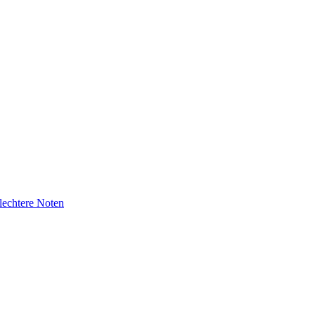
lechtere Noten