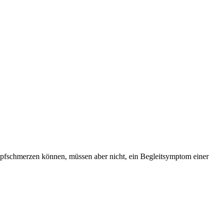
pfschmerzen können, müssen aber nicht, ein Begleitsymptom einer