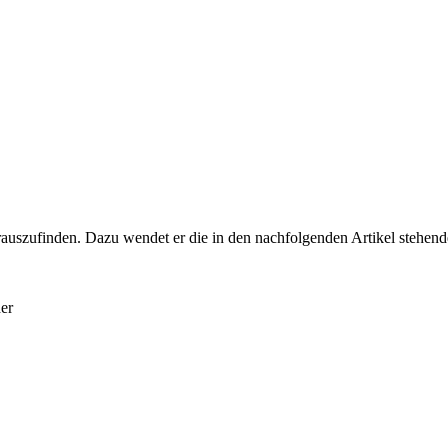
auszufinden. Dazu wendet er die in den nachfolgenden Artikel stehend
er