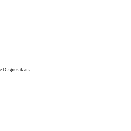
e Diagnostik an: