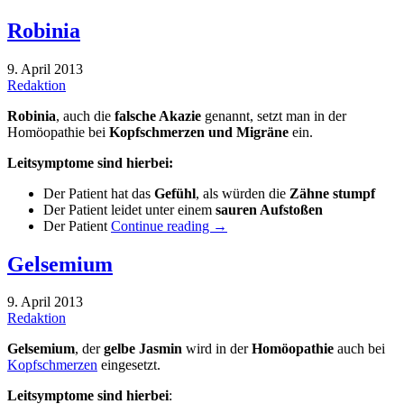
Robinia
9. April 2013
Redaktion
Robinia
, auch die
falsche Akazie
genannt, setzt man in der
Homöopathie bei
Kopfschmerzen und Migräne
ein.
Leitsymptome sind hierbei:
Der Patient hat das
Gefühl
, als würden die
Zähne stumpf
Der Patient leidet unter einem
sauren Aufstoßen
Der Patient
Continue reading
→
Gelsemium
9. April 2013
Redaktion
Gelsemium
, der
gelbe Jasmin
wird in der
Homöopathie
auch bei
Kopfschmerzen
eingesetzt.
Leitsymptome sind hierbei
: