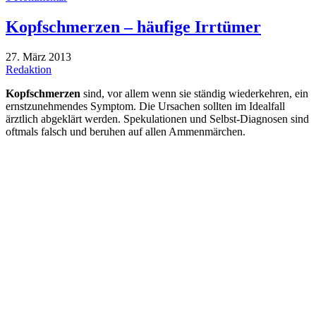
Kopfschmerzen – häufige Irrtümer
27. März 2013
Redaktion
Kopfschmerzen
sind, vor allem wenn sie ständig wiederkehren, ein
ernstzunehmendes Symptom. Die Ursachen sollten im Idealfall
ärztlich abgeklärt werden. Spekulationen und Selbst-Diagnosen sind
oftmals falsch und beruhen auf allen Ammenmärchen.