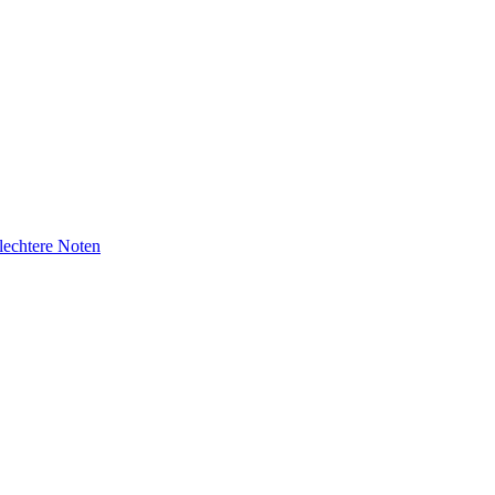
lechtere Noten