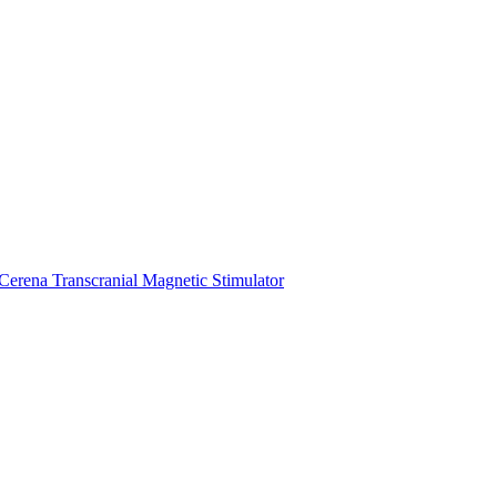
Cerena Transcranial Magnetic Stimulator