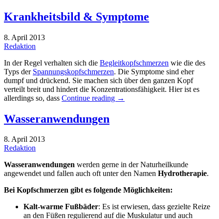
Krankheitsbild & Symptome
8. April 2013
Redaktion
In der Regel verhalten sich die
Begleitkopfschmerzen
wie die des
Typs der
Spannungskopfschmerzen
. Die Symptome sind eher
dumpf und drückend. Sie machen sich über den ganzen Kopf
verteilt breit und hindert die Konzentrationsfähigkeit. Hier ist es
allerdings so, dass
Continue reading
→
Wasseranwendungen
8. April 2013
Redaktion
Wasseranwendungen
werden gerne in der Naturheilkunde
angewendet und fallen auch oft unter den Namen
Hydrotherapie
.
Bei Kopfschmerzen gibt es folgende Möglichkeiten:
Kalt-warme Fußbäder
: Es ist erwiesen, dass gezielte Reize
an den Füßen regulierend auf die Muskulatur und auch