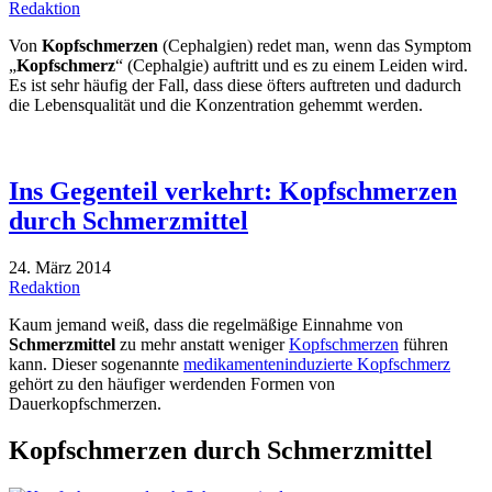
Redaktion
Von
Kopfschmerzen
(Cephalgien) redet man, wenn das Symptom
„
Kopfschmerz
“ (Cephalgie) auftritt und es zu einem Leiden wird.
Es ist sehr häufig der Fall, dass diese öfters auftreten und dadurch
die Lebensqualität und die Konzentration gehemmt werden.
Ins Gegenteil verkehrt: Kopfschmerzen
durch Schmerzmittel
24. März 2014
Redaktion
Kaum jemand weiß, dass die regelmäßige Einnahme von
Schmerzmittel
zu mehr anstatt weniger
Kopfschmerzen
führen
kann. Dieser sogenannte
medikamenteninduzierte Kopfschmerz
gehört zu den häufiger werdenden Formen von
Dauerkopfschmerzen.
Kopfschmerzen durch Schmerzmittel