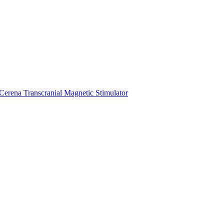
Cerena Transcranial Magnetic Stimulator