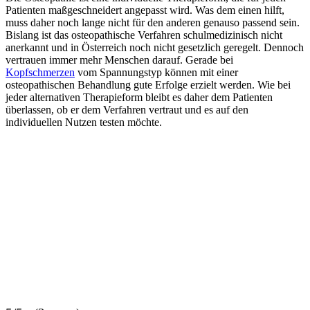
Patienten maßgeschneidert angepasst wird. Was dem einen hilft,
muss daher noch lange nicht für den anderen genauso passend sein.
Bislang ist das osteopathische Verfahren schulmedizinisch nicht
anerkannt und in Österreich noch nicht gesetzlich geregelt. Dennoch
vertrauen immer mehr Menschen darauf. Gerade bei
Kopfschmerzen
vom Spannungstyp können mit einer
osteopathischen Behandlung gute Erfolge erzielt werden. Wie bei
jeder alternativen Therapieform bleibt es daher dem Patienten
überlassen, ob er dem Verfahren vertraut und es auf den
individuellen Nutzen testen möchte.