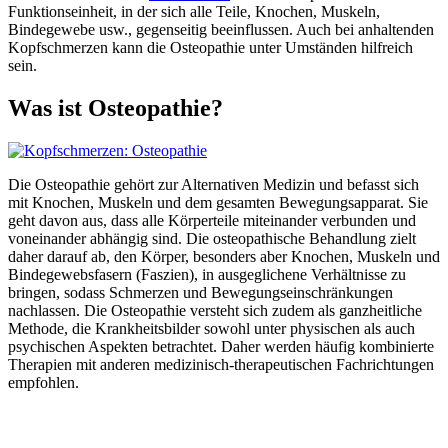
Funktionseinheit, in der sich alle Teile, Knochen, Muskeln,
Bindegewebe usw., gegenseitig beeinflussen. Auch bei anhaltenden
Kopfschmerzen kann die Osteopathie unter Umständen hilfreich
sein.
Was ist Osteopathie?
Die Osteopathie gehört zur Alternativen Medizin und befasst sich
mit Knochen, Muskeln und dem gesamten Bewegungsapparat. Sie
geht davon aus, dass alle Körperteile miteinander verbunden und
voneinander abhängig sind. Die osteopathische Behandlung zielt
daher darauf ab, den Körper, besonders aber Knochen, Muskeln und
Bindegewebsfasern (Faszien), in ausgeglichene Verhältnisse zu
bringen, sodass Schmerzen und Bewegungseinschränkungen
nachlassen. Die Osteopathie versteht sich zudem als ganzheitliche
Methode, die Krankheitsbilder sowohl unter physischen als auch
psychischen Aspekten betrachtet. Daher werden häufig kombinierte
Therapien mit anderen medizinisch-therapeutischen Fachrichtungen
empfohlen.