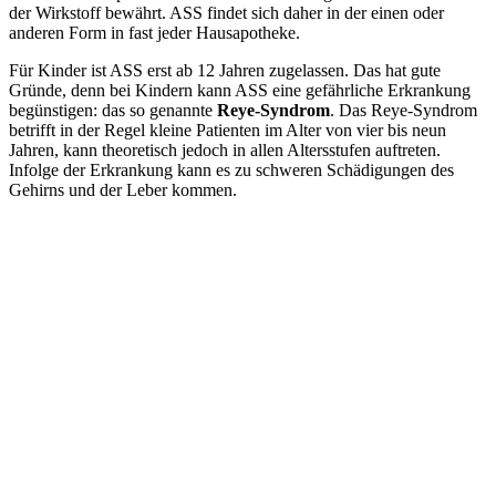
der Wirkstoff bewährt. ASS findet sich daher in der einen oder
anderen Form in fast jeder Hausapotheke.
Für Kinder ist ASS erst ab 12 Jahren zugelassen. Das hat gute
Gründe, denn bei Kindern kann ASS eine gefährliche Erkrankung
begünstigen: das so genannte
Reye-Syndrom
. Das Reye-Syndrom
betrifft in der Regel kleine Patienten im Alter von vier bis neun
Jahren, kann theoretisch jedoch in allen Altersstufen auftreten.
Infolge der Erkrankung kann es zu schweren Schädigungen des
Gehirns und der Leber kommen.