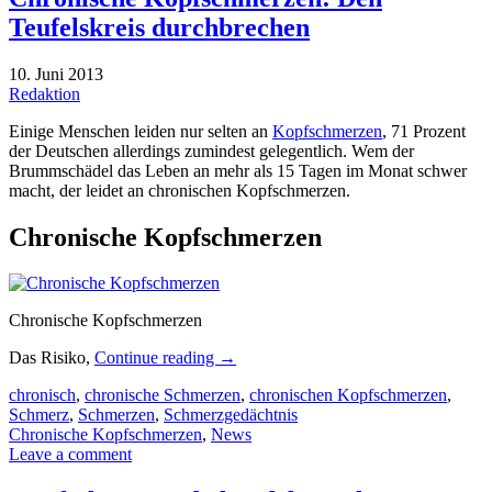
Teufelskreis durchbrechen
10. Juni 2013
Redaktion
Einige Menschen leiden nur selten an
Kopfschmerzen
, 71 Prozent
der Deutschen allerdings zumindest gelegentlich. Wem der
Brummschädel das Leben an mehr als 15 Tagen im Monat schwer
macht, der leidet an chronischen Kopfschmerzen.
Chronische Kopfschmerzen
Chronische Kopfschmerzen
Das Risiko,
Continue reading
→
chronisch
,
chronische Schmerzen
,
chronischen Kopfschmerzen
,
Schmerz
,
Schmerzen
,
Schmerzgedächtnis
Chronische Kopfschmerzen
,
News
Leave a comment