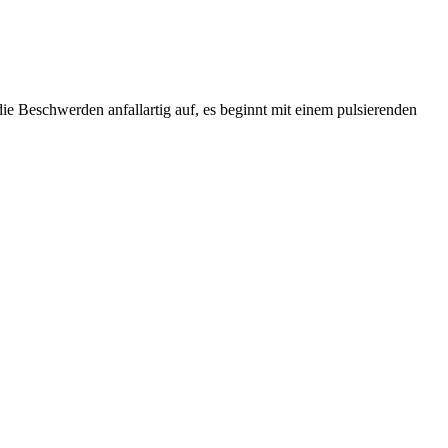
n die Beschwerden anfallartig auf, es beginnt mit einem pulsierenden