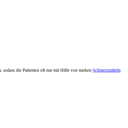
 sodass die Patienten oft nur mit Hilfe von starken
Schmerzmitteln