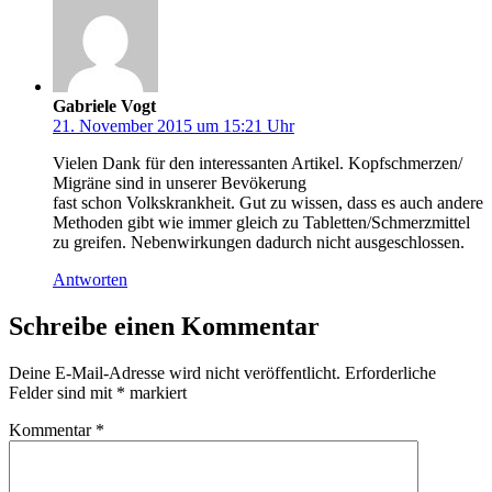
Gabriele Vogt
21. November 2015 um 15:21 Uhr
Vielen Dank für den interessanten Artikel. Kopfschmerzen/
Migräne sind in unserer Bevökerung
fast schon Volkskrankheit. Gut zu wissen, dass es auch andere
Methoden gibt wie immer gleich zu Tabletten/Schmerzmittel
zu greifen. Nebenwirkungen dadurch nicht ausgeschlossen.
Antworten
Schreibe einen Kommentar
Deine E-Mail-Adresse wird nicht veröffentlicht.
Erforderliche
Felder sind mit
*
markiert
Kommentar
*