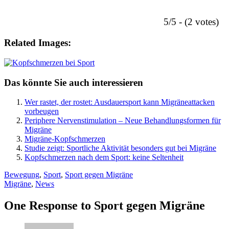
5/5 - (2 votes)
Related Images:
Das könnte Sie auch interessieren
Wer rastet, der rostet: Ausdauersport kann Migräneattacken
vorbeugen
Periphere Nervenstimulation – Neue Behandlungsformen für
Migräne
Migräne-Kopfschmerzen
Studie zeigt: Sportliche Aktivität besonders gut bei Migräne
Kopfschmerzen nach dem Sport: keine Seltenheit
Bewegung
,
Sport
,
Sport gegen Migräne
Migräne
,
News
One Response to Sport gegen Migräne