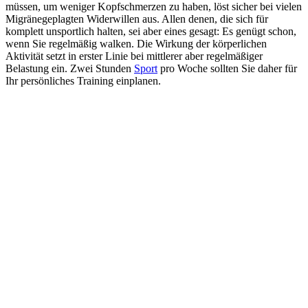
müssen, um weniger Kopfschmerzen zu haben, löst sicher bei vielen
Migränegeplagten Widerwillen aus. Allen denen, die sich für
komplett unsportlich halten, sei aber eines gesagt: Es genügt schon,
wenn Sie regelmäßig walken. Die Wirkung der körperlichen
Aktivität setzt in erster Linie bei mittlerer aber regelmäßiger
Belastung ein. Zwei Stunden
Sport
pro Woche sollten Sie daher für
Ihr persönliches Training einplanen.