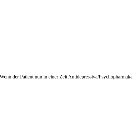
. Wenn der Patient nun in einer Zeit Antidepressiva/Psychopharmaka