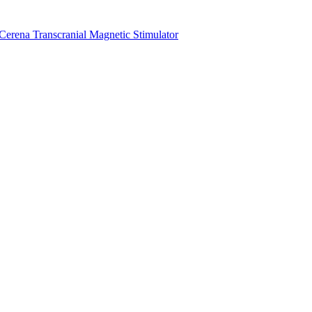
Cerena Transcranial Magnetic Stimulator