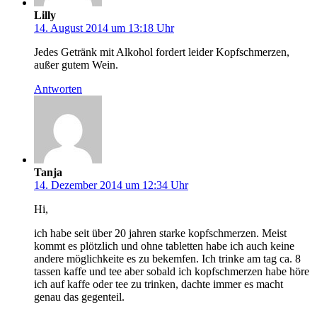
Lilly
14. August 2014 um 13:18 Uhr
Jedes Getränk mit Alkohol fordert leider Kopfschmerzen,
außer gutem Wein.
Antworten
Tanja
14. Dezember 2014 um 12:34 Uhr
Hi,
ich habe seit über 20 jahren starke kopfschmerzen. Meist
kommt es plötzlich und ohne tabletten habe ich auch keine
andere möglichkeite es zu bekemfen. Ich trinke am tag ca. 8
tassen kaffe und tee aber sobald ich kopfschmerzen habe höre
ich auf kaffe oder tee zu trinken, dachte immer es macht
genau das gegenteil.