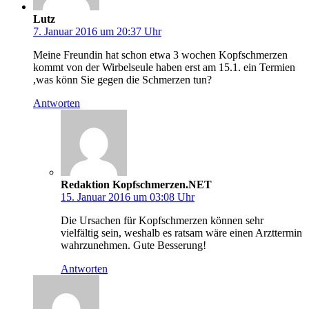
Lutz
7. Januar 2016 um 20:37 Uhr
Meine Freundin hat schon etwa 3 wochen Kopfschmerzen
kommt von der Wirbelseule haben erst am 15.1. ein Termien
,was könn Sie gegen die Schmerzen tun?
Antworten
Redaktion Kopfschmerzen.NET
15. Januar 2016 um 03:08 Uhr
Die Ursachen für Kopfschmerzen können sehr
vielfältig sein, weshalb es ratsam wäre einen Arzttermin
wahrzunehmen. Gute Besserung!
Antworten