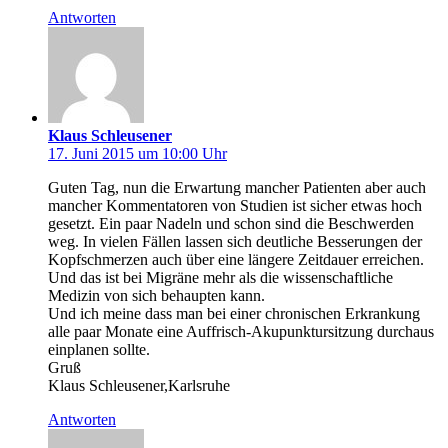
Antworten
Klaus Schleusener
17. Juni 2015 um 10:00 Uhr
Guten Tag, nun die Erwartung mancher Patienten aber auch
mancher Kommentatoren von Studien ist sicher etwas hoch
gesetzt. Ein paar Nadeln und schon sind die Beschwerden
weg. In vielen Fällen lassen sich deutliche Besserungen der
Kopfschmerzen auch über eine längere Zeitdauer erreichen.
Und das ist bei Migräne mehr als die wissenschaftliche
Medizin von sich behaupten kann.
Und ich meine dass man bei einer chronischen Erkrankung
alle paar Monate eine Auffrisch-Akupunktursitzung durchaus
einplanen sollte.
Gruß
Klaus Schleusener,Karlsruhe
Antworten