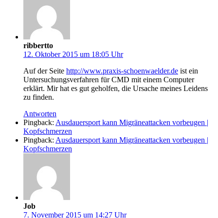
ribbertto
12. Oktober 2015 um 18:05 Uhr
Auf der Seite
http://www.praxis-schoenwaelder.de
ist ein
Untersuchungsverfahren für CMD mit einem Computer
erklärt. Mir hat es gut geholfen, die Ursache meines Leidens
zu finden.
Antworten
Pingback:
Ausdauersport kann Migräneattacken vorbeugen |
Kopfschmerzen
Pingback:
Ausdauersport kann Migräneattacken vorbeugen |
Kopfschmerzen
Job
7. November 2015 um 14:27 Uhr