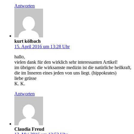
Antworten
kurt kölbach
15. April 2016 um 13:28 Uhr
hallo,
vielen dank für den wirklich sehr interessanten Artikel!
im übrigen: die wirksamste medizin ist die natürliche heilkraft,
die im Inneren eines jeden von uns liegt. (hippokrates)
liebe grüsse
K. K.
Antworten
Claudia Freud