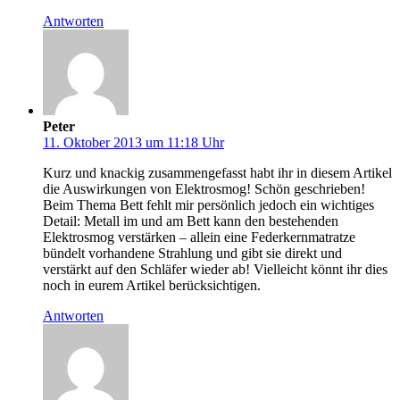
Antworten
Peter
11. Oktober 2013 um 11:18 Uhr
Kurz und knackig zusammengefasst habt ihr in diesem Artikel
die Auswirkungen von Elektrosmog! Schön geschrieben!
Beim Thema Bett fehlt mir persönlich jedoch ein wichtiges
Detail: Metall im und am Bett kann den bestehenden
Elektrosmog verstärken – allein eine Federkernmatratze
bündelt vorhandene Strahlung und gibt sie direkt und
verstärkt auf den Schläfer wieder ab! Vielleicht könnt ihr dies
noch in eurem Artikel berücksichtigen.
Antworten