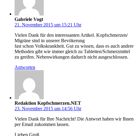
Gabriele Vogt
21. November 2015 um 15:21 Uhr
Vielen Dank für den interessanten Artikel. Kopfschmerzen/
Migräne sind in unserer Bevökerung
fast schon Volkskrankheit. Gut zu wissen, dass es auch andere
Methoden gibt wie immer gleich zu Tabletten/Schmerzmittel
zu greifen. Nebenwirkungen dadurch nicht ausgeschlossen.
Antworten
Redaktion Kopfschmerzen.NET
23. November 2015 um 14:56 Uhr
Vielen Dank für Ihre Nachricht! Die Antwort haben wir Ihnen
per Email zukommen lassen.
Lieben Gruß