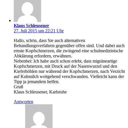
Klaus Schleusener
27. Juli 2015 um 22:21 Uhr
Hallo, schön, dass Sie auch alternativen
Behandlungsverfahren gegenüber offen sind. Und dabei auch
ernste Kopfschmerzen, die zwingend eine schulmedizinische
Abklärung erfordern, erwähnen.
Nebenbei: Ich habe auch schon erlebt, dass migräneartige
Kopfschmerzen, mit Druck auf der Nasenwurzel und den
Kieferhöhlen nur während der Kopfschmerzen, nach Verzicht
auf Kuhmilch weitgehend verschwanden. Vielleicht kann der
Tipp ja jemandem helfen.
Gruß
Klaus Schleusener, Karlsruhe
Antworten