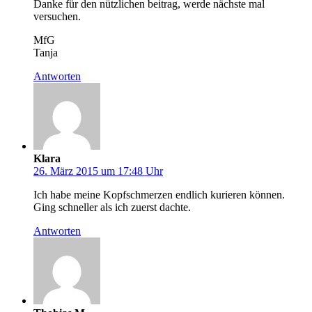
Danke für den nützlichen beitrag, werde nächste mal
versuchen.
MfG
Tanja
Antworten
Klara
26. März 2015 um 17:48 Uhr
Ich habe meine Kopfschmerzen endlich kurieren können.
Ging schneller als ich zuerst dachte.
Antworten