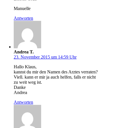
Manuelle
Antworten
Andrea T.
23. November 2015 um 14:59 Uhr
Hallo Klaus,
kannst du mir den Namen des Arztes verraten?
Viell. kann er mir ja auch helfen, falls er nicht
zu weit weg ist.
Danke
Andrea
Antworten