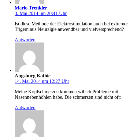
Mario Trenkler
3. Mai 2014 um 20:41 Uhr
Ist diese Methode der Elektrostimulation auch bei extremer
Trigeminus Neuralgie anwendbar und vielversprechend?
Antworten
Augsburg Kathie
14. Mai 2014 um 12:27 Uhr
Meine Kopfschmerzen kommen wil ich Probleme mit
Nasennebenhöhlen habe. Die schmerzen sind nicht oft:
Antworten