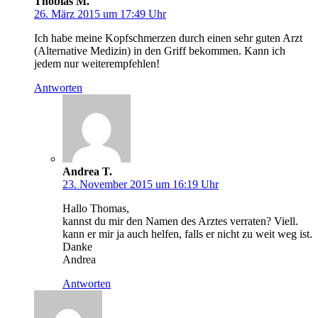
Thobias M.
26. März 2015 um 17:49 Uhr
Ich habe meine Kopfschmerzen durch einen sehr guten Arzt
(Alternative Medizin) in den Griff bekommen. Kann ich
jedem nur weiterempfehlen!
Antworten
Andrea T.
23. November 2015 um 16:19 Uhr
Hallo Thomas,
kannst du mir den Namen des Arztes verraten? Viell.
kann er mir ja auch helfen, falls er nicht zu weit weg ist.
Danke
Andrea
Antworten