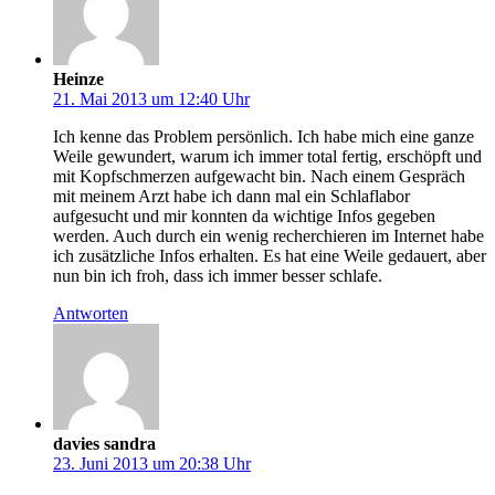
Heinze
21. Mai 2013 um 12:40 Uhr
Ich kenne das Problem persönlich. Ich habe mich eine ganze
Weile gewundert, warum ich immer total fertig, erschöpft und
mit Kopfschmerzen aufgewacht bin. Nach einem Gespräch
mit meinem Arzt habe ich dann mal ein Schlaflabor
aufgesucht und mir konnten da wichtige Infos gegeben
werden. Auch durch ein wenig recherchieren im Internet habe
ich zusätzliche Infos erhalten. Es hat eine Weile gedauert, aber
nun bin ich froh, dass ich immer besser schlafe.
Antworten
davies sandra
23. Juni 2013 um 20:38 Uhr