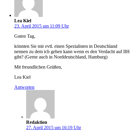
Lea Kiel
23. April 2015 um 11:09 Uhr
Guten Tag,
könnten Sie mir evtl. einen Spezialisten in Deutschland
nennen zu dem ich gehen kann wenn es den Verdacht auf IIH
gibt? (Gerne auch in Norddeutschland, Hamburg)
Mit freundlichen Grüßen,
Lea Kiel
Antworten
Redaktion
27. April 2015 um 16:19 Uhr