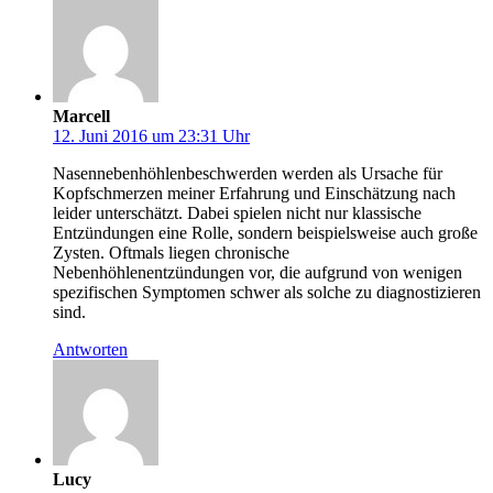
Marcell
12. Juni 2016 um 23:31 Uhr
Nasennebenhöhlenbeschwerden werden als Ursache für
Kopfschmerzen meiner Erfahrung und Einschätzung nach
leider unterschätzt. Dabei spielen nicht nur klassische
Entzündungen eine Rolle, sondern beispielsweise auch große
Zysten. Oftmals liegen chronische
Nebenhöhlenentzündungen vor, die aufgrund von wenigen
spezifischen Symptomen schwer als solche zu diagnostizieren
sind.
Antworten
Lucy