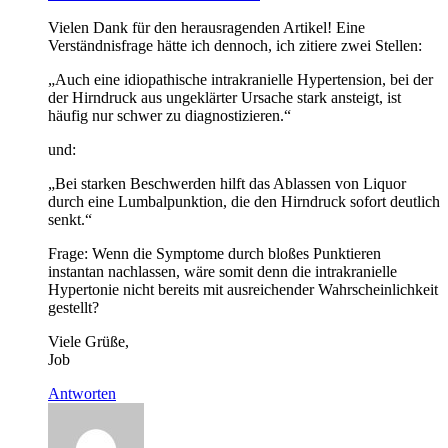
Vielen Dank für den herausragenden Artikel! Eine
Verständnisfrage hätte ich dennoch, ich zitiere zwei Stellen:
„Auch eine idiopathische intrakranielle Hypertension, bei der
der Hirndruck aus ungeklärter Ursache stark ansteigt, ist
häufig nur schwer zu diagnostizieren.“
und:
„Bei starken Beschwerden hilft das Ablassen von Liquor
durch eine Lumbalpunktion, die den Hirndruck sofort deutlich
senkt.“
Frage: Wenn die Symptome durch bloßes Punktieren
instantan nachlassen, wäre somit denn die intrakranielle
Hypertonie nicht bereits mit ausreichender Wahrscheinlichkeit
gestellt?
Viele Grüße,
Job
Antworten