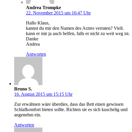
Andrea Trompke
22. November 2015 um 16:47 Uhr
Hallo Klaus,
kannst du mir den Namen des Arztes verraten? Viell.
kann er mir ja auch helfen, falls er nicht zu weit weg ist.
Danke
Andrea
Antworten
Bruno S.
16. August 2015 um 15:15 Uhr
Zur erwähnen wäre überdies, dass das Bett einen gewissen
Schlafkomfort bieten sollte. Richten sie es sich kuschelig und
angenehm ein.
Antworten