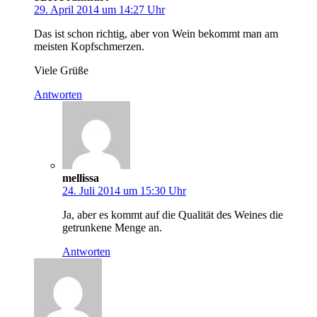
29. April 2014 um 14:27 Uhr
Das ist schon richtig, aber von Wein bekommt man am
meisten Kopfschmerzen.
Viele Grüße
Antworten
mellissa
24. Juli 2014 um 15:30 Uhr
Ja, aber es kommt auf die Qualität des Weines die
getrunkene Menge an.
Antworten