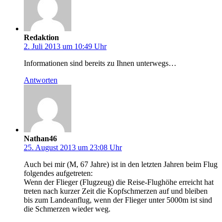
Redaktion
2. Juli 2013 um 10:49 Uhr
Informationen sind bereits zu Ihnen unterwegs…
Antworten
Nathan46
25. August 2013 um 23:08 Uhr
Auch bei mir (M, 67 Jahre) ist in den letzten Jahren beim Flug
folgendes aufgetreten:
Wenn der Flieger (Flugzeug) die Reise-Flughöhe erreicht hat
treten nach kurzer Zeit die Kopfschmerzen auf und bleiben
bis zum Landeanflug, wenn der Flieger unter 5000m ist sind
die Schmerzen wieder weg.