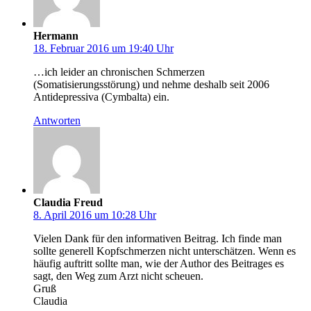
Hermann
18. Februar 2016 um 19:40 Uhr
…ich leider an chronischen Schmerzen
(Somatisierungsstörung) und nehme deshalb seit 2006
Antidepressiva (Cymbalta) ein.
Antworten
Claudia Freud
8. April 2016 um 10:28 Uhr
Vielen Dank für den informativen Beitrag. Ich finde man
sollte generell Kopfschmerzen nicht unterschätzen. Wenn es
häufig auftritt sollte man, wie der Author des Beitrages es
sagt, den Weg zum Arzt nicht scheuen.
Gruß
Claudia