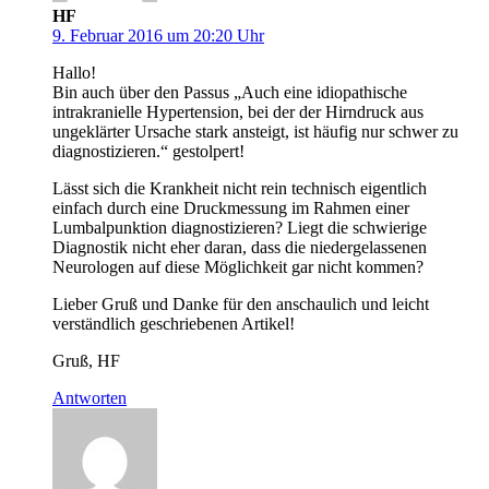
HF
9. Februar 2016 um 20:20 Uhr
Hallo!
Bin auch über den Passus „Auch eine idiopathische
intrakranielle Hypertension, bei der der Hirndruck aus
ungeklärter Ursache stark ansteigt, ist häufig nur schwer zu
diagnostizieren.“ gestolpert!
Lässt sich die Krankheit nicht rein technisch eigentlich
einfach durch eine Druckmessung im Rahmen einer
Lumbalpunktion diagnostizieren? Liegt die schwierige
Diagnostik nicht eher daran, dass die niedergelassenen
Neurologen auf diese Möglichkeit gar nicht kommen?
Lieber Gruß und Danke für den anschaulich und leicht
verständlich geschriebenen Artikel!
Gruß, HF
Antworten