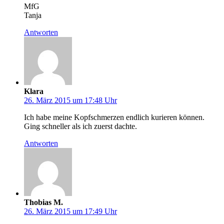
MfG
Tanja
Antworten
Klara
26. März 2015 um 17:48 Uhr
Ich habe meine Kopfschmerzen endlich kurieren können.
Ging schneller als ich zuerst dachte.
Antworten
Thobias M.
26. März 2015 um 17:49 Uhr