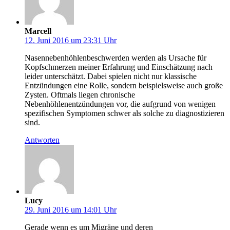
Marcell
12. Juni 2016 um 23:31 Uhr
Nasennebenhöhlenbeschwerden werden als Ursache für
Kopfschmerzen meiner Erfahrung und Einschätzung nach
leider unterschätzt. Dabei spielen nicht nur klassische
Entzündungen eine Rolle, sondern beispielsweise auch große
Zysten. Oftmals liegen chronische
Nebenhöhlenentzündungen vor, die aufgrund von wenigen
spezifischen Symptomen schwer als solche zu diagnostizieren
sind.
Antworten
Lucy
29. Juni 2016 um 14:01 Uhr
Gerade wenn es um Migräne und deren