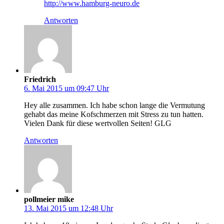
http://www.hamburg-neuro.de
Antworten
Friedrich
6. Mai 2015 um 09:47 Uhr
Hey alle zusammen. Ich habe schon lange die Vermutung
gehabt das meine Kofschmerzen mit Stress zu tun hatten.
Vielen Dank für diese wertvollen Seiten! GLG
Antworten
pollmeier mike
13. Mai 2015 um 12:48 Uhr