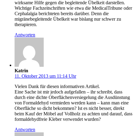
wirksame Hilfe gegen die begleitende Übelkeit darstellen.
Wichtige Fachzeitschriften wie etwa die MedicalTribune oder
Cephalalgia berichteten bereits darüber. Denn die
migränebegleitende Übelkeit war bislang nur schwer zu
therapieren.
Antworten
Katrin
11. Oktober 2013 um 11:14 Uhr
Vielen Dank für diesen informativen Artikel.
Eine Sache ist mir jedoch aufgefallen – ihr schreibt, dass
durch eine dichte Oberflächenversiegelung die Ausdünstung
von Formaldehyd vermieden werden kann – kann man eine
Oberfläche so dicht bekommen? Ist es nicht besser, direkt
beim Kauf der Möbel auf Vollholz zu achten und darauf, dass
formaldehydfreie Kleber verwendet wurden?
Antworten