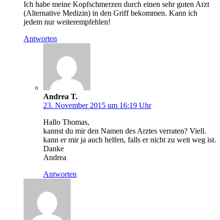
Ich habe meine Kopfschmerzen durch einen sehr guten Arzt
(Alternative Medizin) in den Griff bekommen. Kann ich
jedem nur weiterempfehlen!
Antworten
Andrea T.
23. November 2015 um 16:19 Uhr
Hallo Thomas,
kannst du mir den Namen des Arztes verraten? Viell.
kann er mir ja auch helfen, falls er nicht zu weit weg ist.
Danke
Andrea
Antworten