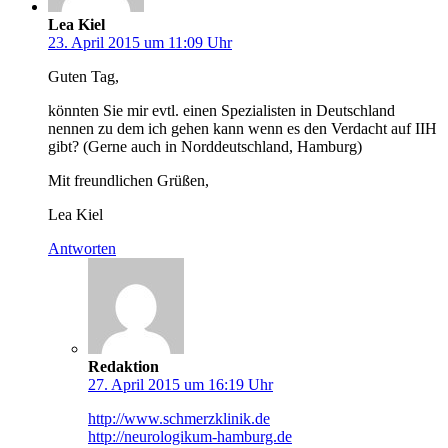
Lea Kiel
23. April 2015 um 11:09 Uhr
Guten Tag,
könnten Sie mir evtl. einen Spezialisten in Deutschland
nennen zu dem ich gehen kann wenn es den Verdacht auf IIH
gibt? (Gerne auch in Norddeutschland, Hamburg)
Mit freundlichen Grüßen,
Lea Kiel
Antworten
Redaktion
27. April 2015 um 16:19 Uhr
http://www.schmerzklinik.de
http://neurologikum-hamburg.de