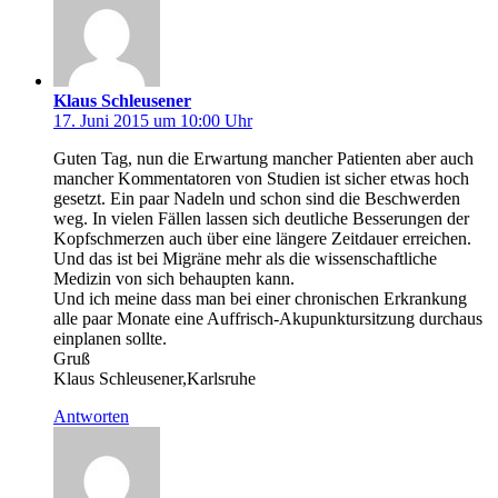
Klaus Schleusener
17. Juni 2015 um 10:00 Uhr
Guten Tag, nun die Erwartung mancher Patienten aber auch
mancher Kommentatoren von Studien ist sicher etwas hoch
gesetzt. Ein paar Nadeln und schon sind die Beschwerden
weg. In vielen Fällen lassen sich deutliche Besserungen der
Kopfschmerzen auch über eine längere Zeitdauer erreichen.
Und das ist bei Migräne mehr als die wissenschaftliche
Medizin von sich behaupten kann.
Und ich meine dass man bei einer chronischen Erkrankung
alle paar Monate eine Auffrisch-Akupunktursitzung durchaus
einplanen sollte.
Gruß
Klaus Schleusener,Karlsruhe
Antworten