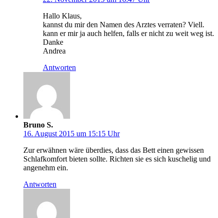
Hallo Klaus,
kannst du mir den Namen des Arztes verraten? Viell.
kann er mir ja auch helfen, falls er nicht zu weit weg ist.
Danke
Andrea
Antworten
Bruno S.
16. August 2015 um 15:15 Uhr
Zur erwähnen wäre überdies, dass das Bett einen gewissen
Schlafkomfort bieten sollte. Richten sie es sich kuschelig und
angenehm ein.
Antworten