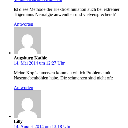
Ist diese Methode der Elektrostimulation auch bei extremer
Trigeminus Neuralgie anwendbar und vielversprechend?
Antworten
Augsburg Kathie
14. Mai 2014 um 12:27 Uhr
Meine Kopfschmerzen kommen wil ich Probleme mit
Nasennebenhöhlen habe. Die schmerzen sind nicht oft:
Antworten
Lilly
14. August 2014 um 13:18 Uhr