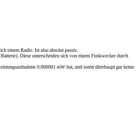
 einem Radio. Ist also absolut passiv.
 Batterie). Diese unterscheiden sich von einem Funkwecker durch
ine Leistungsaufnahme 0.000001 mW hat, und somit überhaupt gar keine