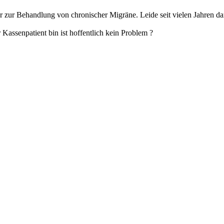
ur zur Behandlung von chronischer Migräne. Leide seit vielen Jahren
Kassenpatient bin ist hoffentlich kein Problem ?