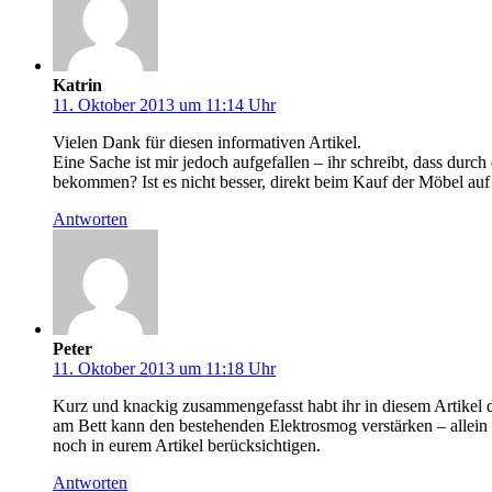
Katrin
11. Oktober 2013 um 11:14 Uhr
Vielen Dank für diesen informativen Artikel.
Eine Sache ist mir jedoch aufgefallen – ihr schreibt, dass d
bekommen? Ist es nicht besser, direkt beim Kauf der Möbel au
Antworten
Peter
11. Oktober 2013 um 11:18 Uhr
Kurz und knackig zusammengefasst habt ihr in diesem Artikel 
am Bett kann den bestehenden Elektrosmog verstärken – allein e
noch in eurem Artikel berücksichtigen.
Antworten