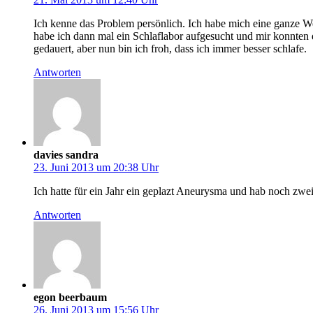
Ich kenne das Problem persönlich. Ich habe mich eine ganze W
habe ich dann mal ein Schlaflabor aufgesucht und mir konnten d
gedauert, aber nun bin ich froh, dass ich immer besser schlafe.
Antworten
davies sandra
23. Juni 2013 um 20:38 Uhr
Ich hatte für ein Jahr ein geplazt Aneurysma und hab noch zwe
Antworten
egon beerbaum
26. Juni 2013 um 15:56 Uhr