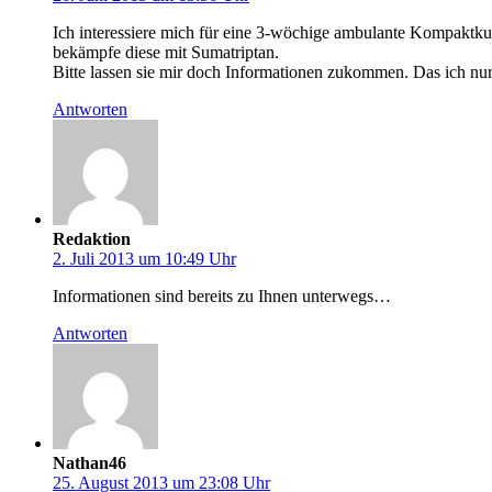
Ich interessiere mich für eine 3-wöchige ambulante Kompaktk
bekämpfe diese mit Sumatriptan.
Bitte lassen sie mir doch Informationen zukommen. Das ich nur 
Antworten
Redaktion
2. Juli 2013 um 10:49 Uhr
Informationen sind bereits zu Ihnen unterwegs…
Antworten
Nathan46
25. August 2013 um 23:08 Uhr