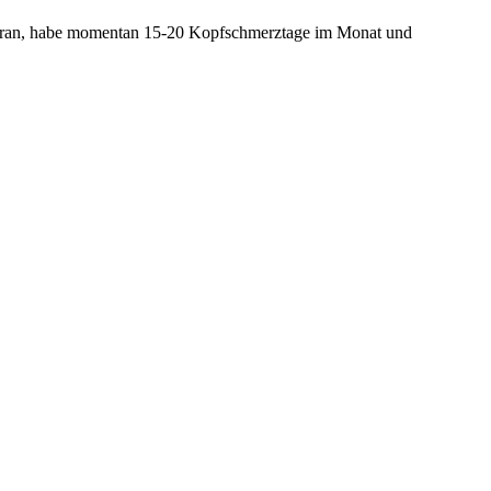
 daran, habe momentan 15-20 Kopfschmerztage im Monat und