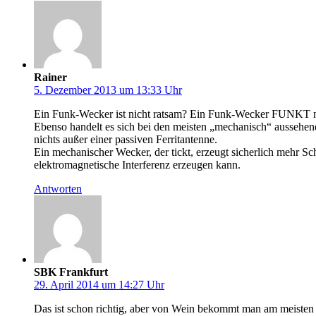
Rainer
5. Dezember 2013 um 13:33 Uhr
Ein Funk-Wecker ist nicht ratsam? Ein Funk-Wecker FUNKT nic
Ebenso handelt es sich bei den meisten „mechanisch“ aussehen
nichts außer einer passiven Ferritantenne.
Ein mechanischer Wecker, der tickt, erzeugt sicherlich mehr Sc
elektromagnetische Interferenz erzeugen kann.
Antworten
SBK Frankfurt
29. April 2014 um 14:27 Uhr
Das ist schon richtig, aber von Wein bekommt man am meiste