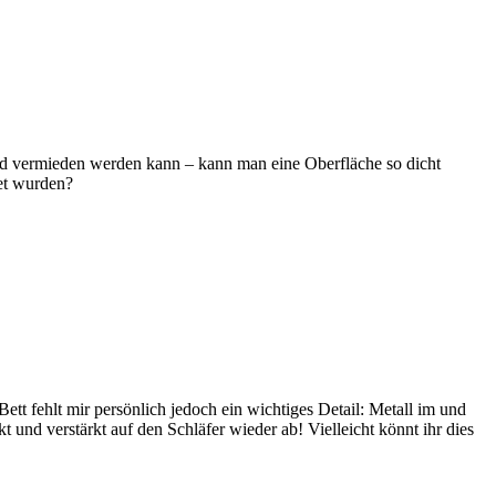
hyd vermieden werden kann – kann man eine Oberfläche so dicht
det wurden?
 fehlt mir persönlich jedoch ein wichtiges Detail: Metall im und
 und verstärkt auf den Schläfer wieder ab! Vielleicht könnt ihr dies